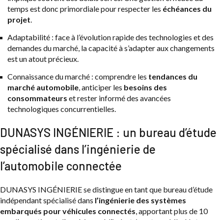
temps est donc primordiale pour respecter les
échéances du
projet
.
Adaptabilité : face à l’évolution rapide des technologies et des
demandes du marché, la capacité à s’adapter aux changements
est un atout précieux.
Connaissance du marché : comprendre les
tendances du
marché automobile
, anticiper les
besoins des
consommateurs
et rester informé des avancées
technologiques concurrentielles.
DUNASYS INGÉNIERIE : un bureau d’étude
spécialisé dans l’ingénierie de
l’automobile connectée
DUNASYS INGÉNIERIE se distingue en tant que bureau d’étude
indépendant spécialisé dans
l’ingénierie des systèmes
embarqués pour véhicules connectés
, apportant plus de 10