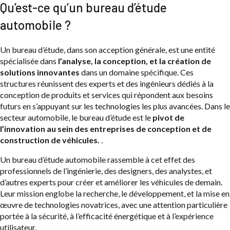
Qu’est-ce qu’un bureau d’étude
automobile ?
Un bureau d’étude, dans son acception générale, est une entité
spécialisée dans
l’analyse, la conception, et la création de
solutions innovantes
dans un domaine spécifique. Ces
structures réunissent des experts et des ingénieurs dédiés à la
conception de produits et services qui répondent aux besoins
futurs en s’appuyant sur les technologies les plus avancées. Dans le
secteur automobile, le bureau d’étude est le
pivot de
l’innovation au sein des entreprises de conception et de
construction de véhicules.
.
Un bureau d’étude automobile rassemble à cet effet des
professionnels de l’ingénierie, des designers, des analystes, et
d’autres experts pour créer et améliorer les véhicules de demain.
Leur mission englobe la recherche, le développement, et la mise en
œuvre de technologies novatrices, avec une attention particulière
portée à la sécurité, à l’efficacité énergétique et à l’expérience
utilisateur.