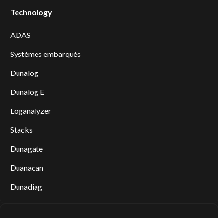
Technology
ADAS
Systèmes embarqués
Dunalog
Dunalog E
Loganalyzer
Stacks
Dunagate
Duanacan
Dunadiag