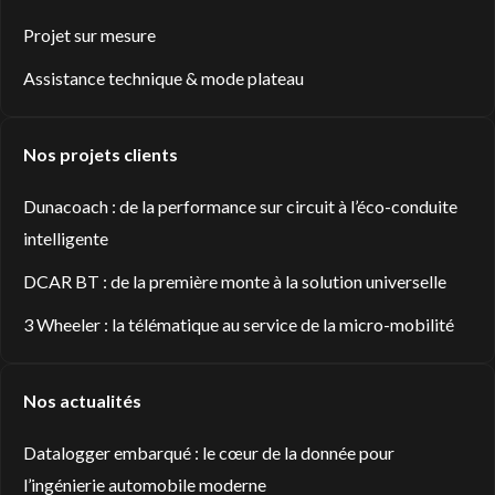
Projet sur mesure
Assistance technique & mode plateau
Nos projets clients
Dunacoach : de la performance sur circuit à l’éco-conduite
intelligente
DCAR BT : de la première monte à la solution universelle
3 Wheeler : la télématique au service de la micro-mobilité
Nos actualités
Datalogger embarqué : le cœur de la donnée pour
l’ingénierie automobile moderne