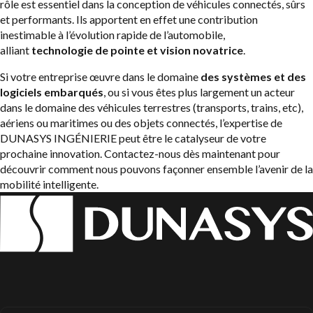
rôle est essentiel dans la conception de véhicules connectés, sûrs
et performants. Ils apportent en effet une contribution
inestimable à l’évolution rapide de l’automobile,
alliant
technologie de pointe et vision novatrice
.
Si votre entreprise œuvre dans le domaine
des systèmes et des
logiciels embarqués
, ou si vous êtes plus largement un acteur
dans le domaine des véhicules terrestres (transports, trains, etc),
aériens ou maritimes ou des objets connectés, l’expertise de
DUNASYS INGÉNIERIE peut être le catalyseur de votre
prochaine innovation. Contactez-nous dès maintenant pour
découvrir comment nous pouvons façonner ensemble l’avenir de la
mobilité intelligente.