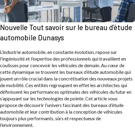
Nouvelle Tout savoir sur le bureau d’étude
automobile Dunasys
L’industrie automobile, en constante évolution, repose sur
l’ingéniosité et l’expertise des professionnels qui travaillent en
coulisses pour concevoir les véhicules de demain. Au cœur de
cette dynamique se trouvent les bureaux d’étude automobile qui
jouent un rôle crucial dans la concrétisation des nouveaux projets
de mobilité. Ces entités regroupent en effet les architectes qui
définissent les performances optimales des véhicules du futur en
s’appuyant sur les technologies de pointe. Cet article vous
propose de découvrir l’univers fascinant des bureaux d’étude
automobile et leur contribution à la conception de véhicules
toujours plus performants, sûrs et respectueux de
l’environnement.