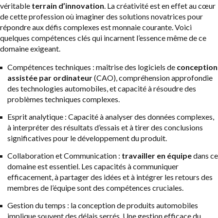
véritable
terrain d’innovation
. La créativité est en effet au cœur
de cette profession où imaginer des solutions novatrices pour
répondre aux défis complexes est monnaie courante. Voici
quelques compétences clés qui incarnent l’essence même de ce
domaine exigeant.
Compétences techniques : maîtrise des logiciels de
conception
assistée par ordinateur
(CAO), compréhension approfondie
des technologies automobiles, et capacité à résoudre des
problèmes techniques complexes.
Esprit analytique : Capacité à analyser des données complexes,
à interpréter des résultats d’essais et à tirer des conclusions
significatives pour le développement du produit.
Collaboration et Communication :
travailler en équipe
dans ce
domaine est essentiel. Les capacités à communiquer
efficacement, à partager des idées et à intégrer les retours des
membres de l’équipe sont des compétences cruciales.
Gestion du temps : la conception de produits automobiles
implique souvent des délais serrés. Une gestion efficace du