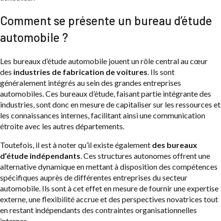
Comment se présente un bureau d’étude
automobile ?
Les bureaux d’étude automobile jouent un rôle central au cœur
des
industries de fabrication de voitures
. Ils sont
généralement intégrés au sein des grandes entreprises
automobiles. Ces bureaux d’étude, faisant partie intégrante des
industries, sont donc en mesure de capitaliser sur les ressources et
les connaissances internes, facilitant ainsi une communication
étroite avec les autres départements.
Toutefois, il est à noter qu’il existe également
des bureaux
d’étude indépendants
. Ces structures autonomes offrent une
alternative dynamique en mettant à disposition des compétences
spécifiques auprès de différentes entreprises du secteur
automobile. Ils sont à cet effet en mesure de fournir une expertise
externe, une flexibilité accrue et des perspectives novatrices tout
en restant indépendants des contraintes organisationnelles
internes.