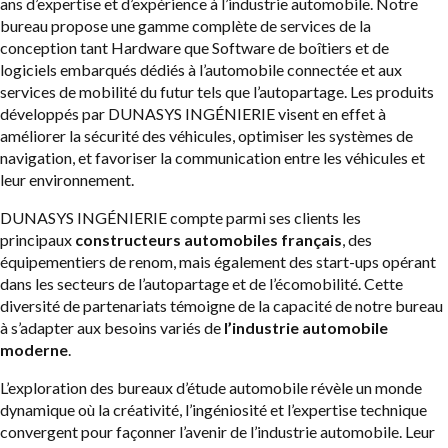
ans d’expertise et d’expérience à l’industrie automobile. Notre
bureau propose une gamme complète de services de la
conception tant Hardware que Software de boîtiers et de
logiciels embarqués dédiés à l’automobile connectée et aux
services de mobilité du futur tels que l’autopartage. Les produits
développés par DUNASYS INGÉNIERIE visent en effet à
améliorer la sécurité des véhicules, optimiser les systèmes de
navigation, et favoriser la communication entre les véhicules et
leur environnement.
DUNASYS INGÉNIERIE compte parmi ses clients les
principaux
constructeurs automobiles français
, des
équipementiers de renom, mais également des start-ups opérant
dans les secteurs de l’autopartage et de l’écomobilité. Cette
diversité de partenariats témoigne de la capacité de notre bureau
à s’adapter aux besoins variés de
l’industrie automobile
moderne
.
L’exploration des bureaux d’étude automobile révèle un monde
dynamique où la créativité, l’ingéniosité et l’expertise technique
convergent pour façonner l’avenir de l’industrie automobile. Leur