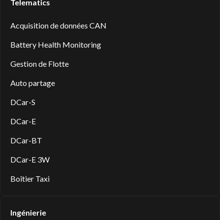
Telematics
Acquisition de données CAN
Battery Health Monitoring
Gestion de Flotte
Auto partage
DCar-S
DCar-E
DCar-BT
DCar-E 3W
Boîtier Taxi
Ingénierie