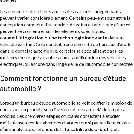
Les demandes des clients auprès des cabinets indépendants
peuvent varier considérablement. Certains peuvent soumettre la
conception complète d’un modèle de voiture, tandis que d’autres
peuvent se concentrer sur des éléments spécifiques,
comme
l’intégration d’une technologie innovante
dans un
véhicule existant. Cela conduit à une diversité de bureaux d’étude
dans le domaine automobile, certains se spécialisant dans les
moteurs thermiques, d’autres dans l’amélioration des véhicules
électriques, ou encore dans l’ingénierie de l’automobile connectée.
Comment fonctionne un bureau d’étude
automobile ?
Lorsqu’un bureau d’étude automobile se voit confier la mission de
concevoir un produit, son rôle s’étend bien au-delà de simples
croquis. Les premières étapes cruciales consistent à étudier
méticuleusement le cahier des charges fourni par le client en plus
d’une analyse approfondie de la
faisabilité du projet
. Cela