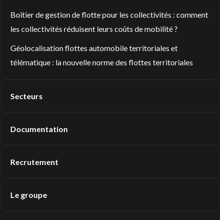
Boîtier de gestion de flotte pour les collectivités : comment
les collectivités réduisent leurs coûts de mobilité ?
Géolocalisation flottes automobile territoriales et
télématique : la nouvelle norme des flottes territoriales
Secteurs
Documentation
Recrutement
Le groupe