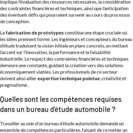
implique l’évaluation des ressources nécessaires, la considération
des contraintes financières et techniques, ainsi que l’anticipation
des éventuels défis qui pourraient survenir au cours du processus
de conception.
La
fabrication de prototypes
constitue une étape cruciale où
les idées prennent forme. Les ingénieurs et concepteurs du bureau
d’étude traduisent la vision initiale en plans concrets, en mettant
l’accent sur l’innovation, la performance et la faisabilité
industrielle. Le respect des contraintes financières et techniques
demeure une constante, guidant la création vers des solutions
économiquement viables. Les professionnels de ce secteur
doivent ainsi allier
expertise technique pointue
, créativité et
pragmatisme .
Quelles sont les compétences requises
dans un bureau d’étude automobile ?
Travailler au sein d’un bureau d’étude automobile demande un
ensemble de compétences particulières, faisant de ce métier un