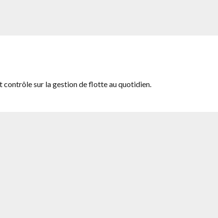
t contrôle sur la gestion de flotte au quotidien.