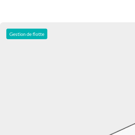
Gestion de flotte