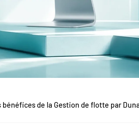
 bénéfices de la Gestion de flotte par Dun
s