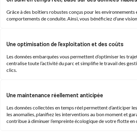
Grâce à des boîtiers robustes conçus pour les environnements e
comportements de conduite. Ainsi, vous bénéficiez d’une vision p
Une optimisation de l’exploitation et des coûts
Les données embarquées vous permettent d’optimiser les trajets,
centralise toute l’activité du parc et simplifie le travail des g
clics.
Une maintenance réellement anticipée
Les données collectées en temps réel permettent d’anticiper les 
les anomalies, planifiez les interventions au bon moment et gara
contribue à diminuer l’empreinte écologique de votre flotte en 