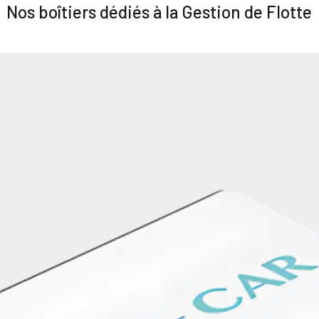
Nos boîtiers dédiés à la Gestion de Flotte