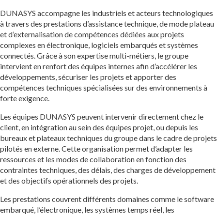
DUNASYS accompagne les industriels et acteurs technologiques
à travers des prestations d’assistance technique, de mode plateau
et d’externalisation de compétences dédiées aux projets
complexes en électronique, logiciels embarqués et systèmes
connectés. Grâce à son expertise multi-métiers, le groupe
intervient en renfort des équipes internes afin d’accélérer les
développements, sécuriser les projets et apporter des
compétences techniques spécialisées sur des environnements à
forte exigence.
Les équipes DUNASYS peuvent intervenir directement chez le
client, en intégration au sein des équipes projet, ou depuis les
bureaux et plateaux techniques du groupe dans le cadre de projets
pilotés en externe. Cette organisation permet d’adapter les
ressources et les modes de collaboration en fonction des
contraintes techniques, des délais, des charges de développement
et des objectifs opérationnels des projets.
Les prestations couvrent différents domaines comme le software
embarqué, l’électronique, les systèmes temps réel, les