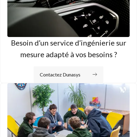
Besoin d’un service d’ingénierie sur
mesure adapté à vos besoins ?
Contactez Dunasys