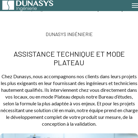
Accueil
Dunasys Ingénierie
Assistance technique & mode plateau
DUNASYS INGÉNIERIE
ASSISTANCE TECHNIQUE ET MODE
PLATEAU
Chez Dunasys, nous accompagnons nos clients dans leurs projets
les plus exigeants en leur fournissant des ingénieurs et techniciens
hautement qualifiés. Ils interviennent chez vous directement dans
vos locaux, ou en mode Plateau depuis notre Bureau d’études,
selon la formule la plus adaptée à vos enjeux. Et pour les projets
nécessitant une solution clé en main, notre équipe prend en charge
le développement complet de votre produit sur mesure, de la
conception à la validation.