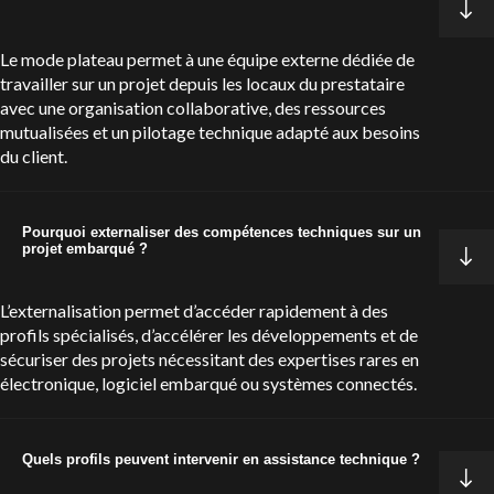
Le mode plateau permet à une équipe externe dédiée de
travailler sur un projet depuis les locaux du prestataire
avec une organisation collaborative, des ressources
mutualisées et un pilotage technique adapté aux besoins
du client.
Pourquoi externaliser des compétences techniques sur un
projet embarqué ?
L’externalisation permet d’accéder rapidement à des
profils spécialisés, d’accélérer les développements et de
sécuriser des projets nécessitant des expertises rares en
électronique, logiciel embarqué ou systèmes connectés.
Quels profils peuvent intervenir en assistance technique ?