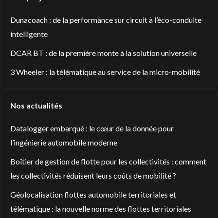
Dunacoach : de la performance sur circuit à l’éco-conduite
intelligente
DCAR BT : de la première monte à la solution universelle
3 Wheeler : la télématique au service de la micro-mobilité
Nos actualités
Datalogger embarqué : le cœur de la donnée pour
l’ingénierie automobile moderne
Boîtier de gestion de flotte pour les collectivités : comment
les collectivités réduisent leurs coûts de mobilité ?
Géolocalisation flottes automobile territoriales et
télématique : la nouvelle norme des flottes territoriales