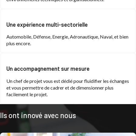
Une expérience multi-sectorielle
Automobile, Défense, Energie, Aéronautique, Naval, et bien
plus encore.
Un accompagnement sur mesure
Un chef de projet vous est dédié pour fluidifier les échanges
et vous permettre de cadrer et de dimensionner plus
facilement le projet.
Ils ont innové avec nous