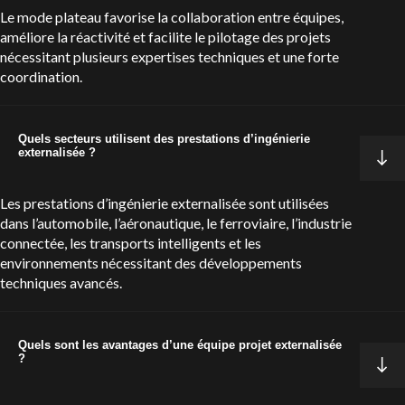
Le mode plateau favorise la collaboration entre équipes,
améliore la réactivité et facilite le pilotage des projets
nécessitant plusieurs expertises techniques et une forte
coordination.
Quels secteurs utilisent des prestations d’ingénierie
externalisée ?
Les prestations d’ingénierie externalisée sont utilisées
dans l’automobile, l’aéronautique, le ferroviaire, l’industrie
connectée, les transports intelligents et les
environnements nécessitant des développements
techniques avancés.
Quels sont les avantages d’une équipe projet externalisée
?