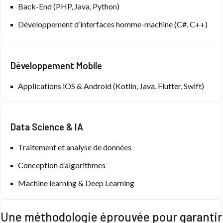
Back-End (PHP, Java, Python)
Développement d’interfaces homme-machine (C#, C++)
Développement Mobile
Applications iOS & Android (Kotlin, Java, Flutter, Swift)
Data Science & IA
Traitement et analyse de données
Conception d’algorithmes
Machine learning & Deep Learning
Une méthodologie éprouvée pour garantir