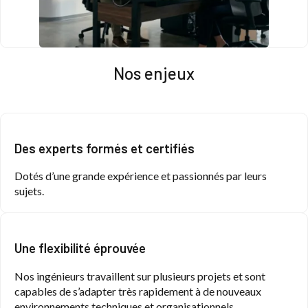
Nos enjeux
Des experts formés et certifiés
Dotés d’une grande expérience et passionnés par leurs
sujets.
Une flexibilité éprouvée
Nos ingénieurs travaillent sur plusieurs projets et sont
capables de s’adapter très rapidement à de nouveaux
environnements techniques et organisationnels.