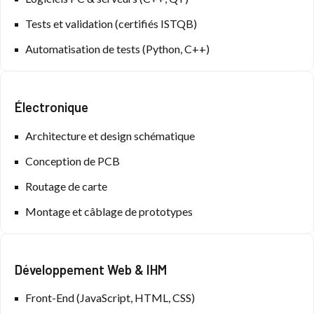
Tests et validation (certifiés ISTQB)
Automatisation de tests (Python, C++)
Électronique
Architecture et design schématique
Conception de PCB
Routage de carte
Montage et câblage de prototypes
Développement Web & IHM
Front-End (JavaScript, HTML, CSS)