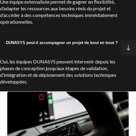
Une équipe externalisée permet de gagner en flexibilité,
d’adapter les ressources aux besoins réels du projet et
d’accéder à des compétences techniques immédiatement
opérationnelles.
DUNASYS peut-il accompagner un projet de bout en bout ?
Oui, les équipes DUNASYS peuvent intervenir depuis les
phases de conception jusqu’aux étapes de validation,
d’intégration et de déploiement des solutions techniques
développées.