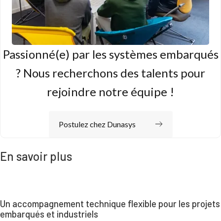
Passionné(e) par les systèmes embarqués
? Nous recherchons des talents pour
rejoindre notre équipe !
Postulez chez Dunasys
En savoir plus
Un accompagnement technique flexible pour les projets
embarqués et industriels