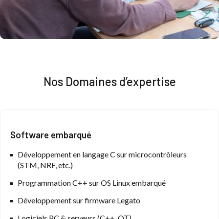
Nos Domaines d’expertise
Software embarqué
Développement en langage C sur microcontrôleurs
(STM, NRF, etc.)
Programmation C++ sur OS Linux embarqué
Développement sur firmware Legato
Logiciels PC & serveurs (C++, QT)