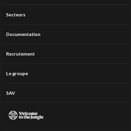
Secteurs
Documentation
Recrutement
Le groupe
SAV