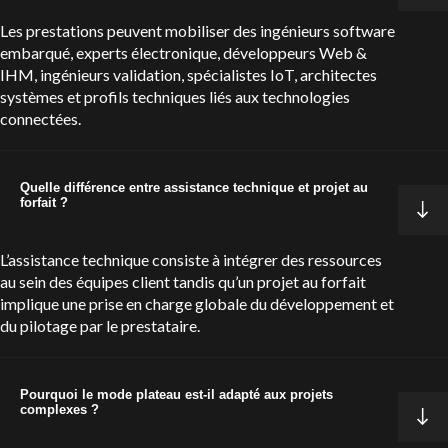
Les prestations peuvent mobiliser des ingénieurs software
embarqué, experts électronique, développeurs Web &
IHM, ingénieurs validation, spécialistes IoT, architectes
systèmes et profils techniques liés aux technologies
connectées.
Quelle différence entre assistance technique et projet au
forfait ?
L’assistance technique consiste à intégrer des ressources
au sein des équipes client tandis qu’un projet au forfait
implique une prise en charge globale du développement et
du pilotage par le prestataire.
Pourquoi le mode plateau est-il adapté aux projets
complexes ?