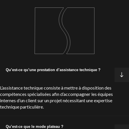
Qu’est-ce qu’une prestation d’assistance technique ?
L’assistance technique consiste à mettre à disposition des
compétences spécialisées afin d’accompagner les équipes
internes d’un client sur un projet nécessitant une expertise
technique particulière.
Qu’est-ce que le mode plateau ?