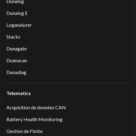
Dunalog
Dunalog E
Loganalyzer
Stacks
Dunagate
Duanacan
Dunadiag
Telematics
Acquisition de données CAN
Battery Health Monitoring
Gestion de Flotte