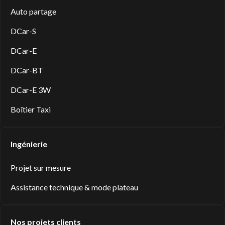
Auto partage
DCar-S
DCar-E
DCar-BT
DCar-E 3W
Boîtier Taxi
Ingénierie
Projet sur mesure
Assistance technique & mode plateau
Nos projets clients