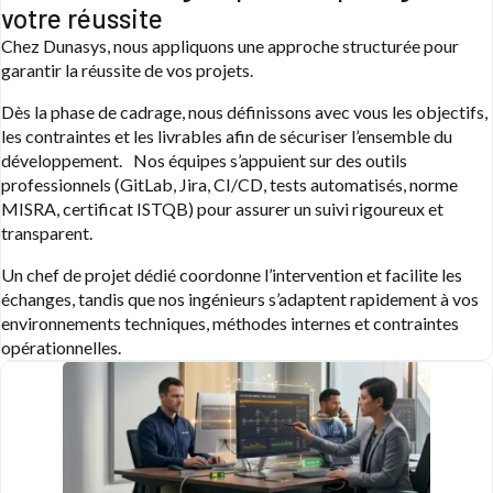
votre réussite
Chez Dunasys, nous appliquons une approche structurée pour
garantir la réussite de vos projets.
Dès la phase de cadrage, nous définissons avec vous les objectifs,
les contraintes et les livrables afin de sécuriser l’ensemble du
développement. Nos équipes s’appuient sur des outils
professionnels (GitLab, Jira, CI/CD, tests automatisés, norme
MISRA, certificat ISTQB) pour assurer un suivi rigoureux et
transparent.
Un chef de projet dédié coordonne l’intervention et facilite les
échanges, tandis que nos ingénieurs s’adaptent rapidement à vos
environnements techniques, méthodes internes et contraintes
opérationnelles.