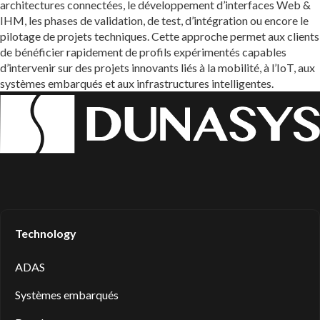
architectures connectées, le développement d’interfaces Web &
IHM, les phases de validation, de test, d’intégration ou encore le
pilotage de projets techniques. Cette approche permet aux clients
de bénéficier rapidement de profils expérimentés capables
d’intervenir sur des projets innovants liés à la mobilité, à l’IoT, aux
systèmes embarqués et aux infrastructures intelligentes.
Technology
ADAS
Systèmes embarqués