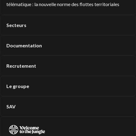
télématique : la nouvelle norme des flottes territoriales
Secteurs
Documentation
Recrutement
Le groupe
SAV