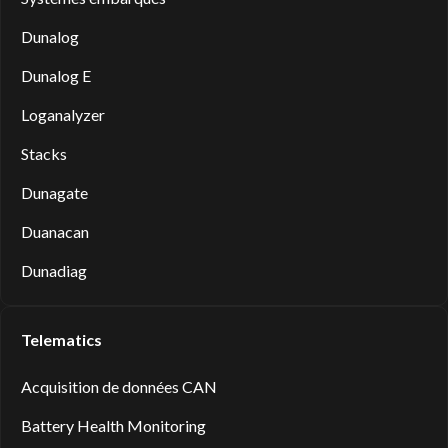
Dunalog
Dunalog E
Loganalyzer
Stacks
Dunagate
Duanacan
Dunadiag
Telematics
Acquisition de données CAN
Battery Health Monitoring