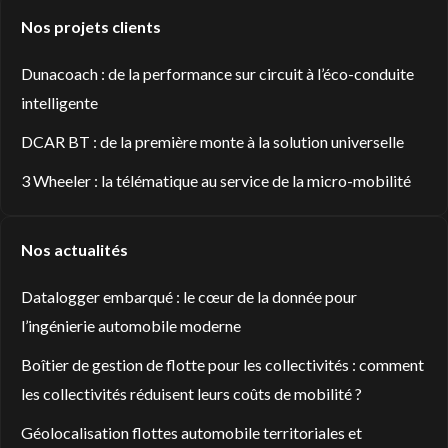
Nos projets clients
Dunacoach : de la performance sur circuit à l’éco-conduite
intelligente
DCAR BT : de la première monte à la solution universelle
3 Wheeler : la télématique au service de la micro-mobilité
Nos actualités
Datalogger embarqué : le cœur de la donnée pour
l’ingénierie automobile moderne
Boîtier de gestion de flotte pour les collectivités : comment
les collectivités réduisent leurs coûts de mobilité ?
Géolocalisation flottes automobile territoriales et