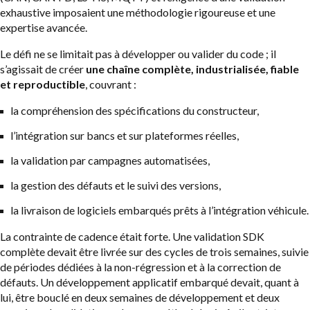
exhaustive imposaient une méthodologie rigoureuse et une
expertise avancée.
Le défi ne se limitait pas à développer ou valider du code ; il
s’agissait de créer
une chaîne complète, industrialisée, fiable
et reproductible
, couvrant :
la compréhension des spécifications du constructeur,
l’intégration sur bancs et sur plateformes réelles,
la validation par campagnes automatisées,
la gestion des défauts et le suivi des versions,
la livraison de logiciels embarqués prêts à l’intégration véhicule.
La contrainte de cadence était forte. Une validation SDK
complète devait être livrée sur des cycles de trois semaines, suivie
de périodes dédiées à la non-régression et à la correction de
défauts. Un développement applicatif embarqué devait, quant à
lui, être bouclé en deux semaines de développement et deux