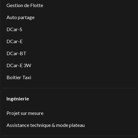
Gestion de Flotte
Auto partage
DCar-S
DCar-E
DCar-BT
DCar-E 3W
Boîtier Taxi
Ingénierie
Projet sur mesure
Assistance technique & mode plateau