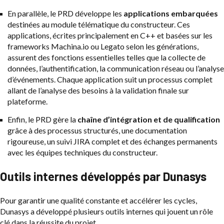
En parallèle, le PRD développe les
applications embarquées
destinées au module télématique du constructeur. Ces
applications, écrites principalement en C++ et basées sur les
frameworks Machina.io ou Legato selon les générations,
assurent des fonctions essentielles telles que la collecte de
données, l’authentification, la communication réseau ou l’analyse
d’événements. Chaque application suit un processus complet
allant de l’analyse des besoins à la validation finale sur
plateforme.
Enfin, le PRD gère la
chaîne d’intégration et de qualification
grâce à des processus structurés, une documentation
rigoureuse, un suivi JIRA complet et des échanges permanents
avec les équipes techniques du constructeur.
Outils internes développés par Dunasys
Pour garantir une qualité constante et accélérer les cycles,
Dunasys a développé plusieurs outils internes qui jouent un rôle
clé dans la réussite du projet.