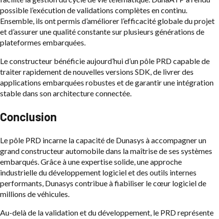
possible l’exécution de validations complètes en continu.
Ensemble, ils ont permis d’améliorer l’efficacité globale du projet
et d’assurer une qualité constante sur plusieurs générations de
plateformes embarquées.
Le constructeur bénéficie aujourd’hui d’un pôle PRD capable de
traiter rapidement de nouvelles versions SDK, de livrer des
applications embarquées robustes et de garantir une intégration
stable dans son architecture connectée.
Conclusion
Le pôle PRD incarne la capacité de Dunasys à accompagner un
grand constructeur automobile dans la maîtrise de ses systèmes
embarqués. Grâce à une expertise solide, une approche
industrielle du développement logiciel et des outils internes
performants, Dunasys contribue à fiabiliser le cœur logiciel de
millions de véhicules.
Au-delà de la validation et du développement, le PRD représente