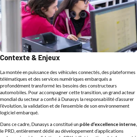
Contexte & Enjeux
La montée en puissance des véhicules connectés, des plateformes
télématiques et des services numériques embarqués a
profondément transformé les besoins des constructeurs
automobiles. Pour accompagner cette transition, un grand acteur
mondial du secteur a confié à Dunasys la responsabilité d’assurer
l’évolution, la validation et de l’ensemble de son environnement
logiciel embarqué.
Dans ce cadre, Dunasys a constitué un
pôle d’excellence interne
,
le PRD, entièrement dédié au développement d’applications