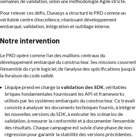
semaines de validation, selon une méthodologie Agile stricte.
Pour relever ces défis, Dunasys a structuré le PRD comme un
véritable centre d’excellence, réunissant développement
embarqué, validation, intégration et outillage interne.
Notre intervention
Le PRD opère comme l’un des maillons centraux du
développement embarqué du constructeur. Ses missions couvrent
l’ensemble du cycle logiciel, de l’analyse des spécifications jusqu’à
la livraison du code validé.
L’équipe prend en charge la
validation des SDK
, véritables
briques fondamentales fournissant les API et frameworks
utilisés par les systèmes embarqués du constructeur. Ce travail
consiste à analyser les documents techniques fournis, à intégrer
les nouvelles versions du SDK, à exécuter les scénarios de
validation, à mesurer la conformité et à documenter l’ensemble
des résultats. Chaque campagne est suivie d’une phase de non-
régression pour garantir la stabilité des versions précédentes.