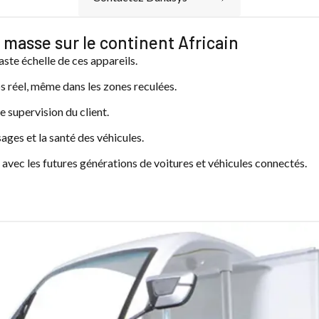
masse sur le continent Africain
aste échelle de ces appareils.
s réel, même dans les zones reculées.
e supervision du client.
ages et la santé des véhicules.
 avec les futures générations de voitures et véhicules connectés.