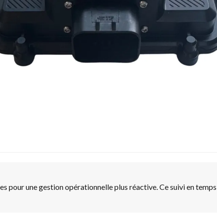
les pour une gestion opérationnelle plus réactive. Ce suivi en temps