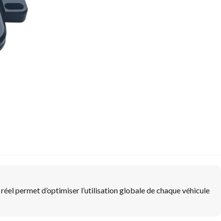
 réel permet d’optimiser l’utilisation globale de chaque véhicule