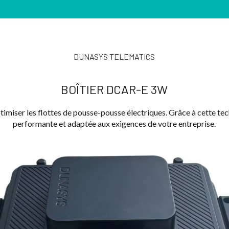
DUNASYS TELEMATICS
BOÎTIER DCAR-E 3W
timiser les flottes de pousse-pousse électriques. Grâce à cette t
performante et adaptée aux exigences de votre entreprise.