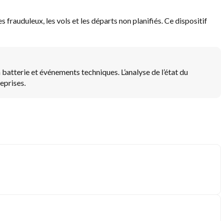
frauduleux, les vols et les départs non planifiés. Ce dispositif
 batterie et événements techniques. L’analyse de l’état du
eprises.