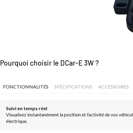
Pourquoi choisir le DCar-E 3W ?
FONCTIONNALITÉS
SPÉCIFICATIONS
ACCESSOIRES
Suivi en temps réel
Visualisez instantanément la position et l’activité de vos véhicu
électrique.