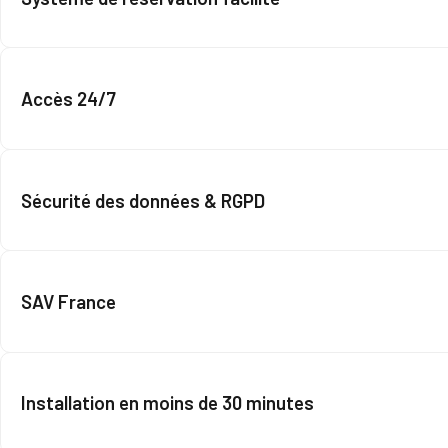
Accès 24/7
Sécurité des données & RGPD
SAV France
Installation en moins de 30 minutes