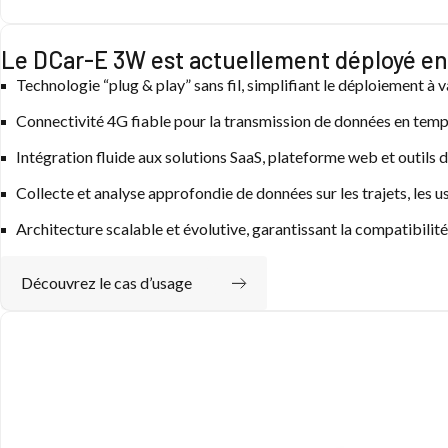
Le DCar-E 3W est actuellement déployé en 
Technologie “plug & play” sans fil, simplifiant le déploiement à v
Connectivité 4G fiable pour la transmission de données en temp
Intégration fluide aux solutions SaaS, plateforme web et outils d
Collecte et analyse approfondie de données sur les trajets, les us
Architecture scalable et évolutive, garantissant la compatibilité
Découvrez le cas d’usage