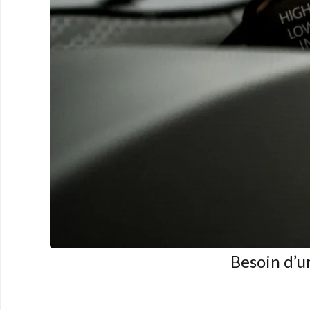
Besoin d’u