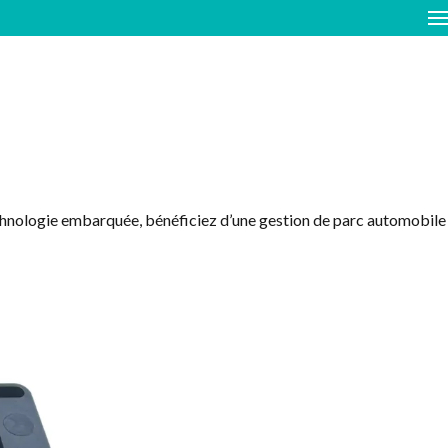
echnologie embarquée, bénéficiez d’une gestion de parc automobile