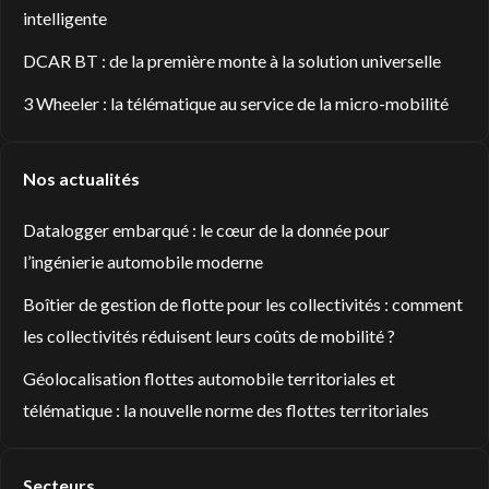
intelligente
DCAR BT : de la première monte à la solution universelle
3 Wheeler : la télématique au service de la micro-mobilité
Nos actualités
Datalogger embarqué : le cœur de la donnée pour
l’ingénierie automobile moderne
Boîtier de gestion de flotte pour les collectivités : comment
les collectivités réduisent leurs coûts de mobilité ?
Géolocalisation flottes automobile territoriales et
télématique : la nouvelle norme des flottes territoriales
Secteurs