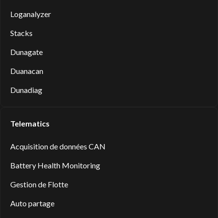
Loganalyzer
Stacks
Dunagate
Duanacan
Dunadiag
Telematics
Acquisition de données CAN
Battery Health Monitoring
Gestion de Flotte
Auto partage