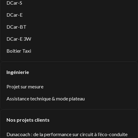
DCar-S
DCar-E
DCar-BT
DCar-E 3W
Boîtier Taxi
Ingénierie
Projet sur mesure
Assistance technique & mode plateau
Nos projets clients
Dunacoach : de la performance sur circuit à l’éco-conduite