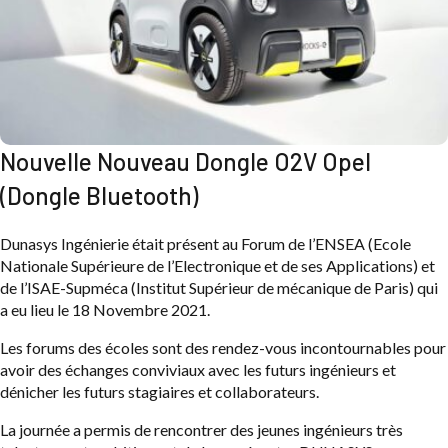
Nouvelle Nouveau Dongle O2V Opel
(Dongle Bluetooth)
Dunasys Ingénierie était présent au Forum de l’ENSEA (Ecole
Nationale Supérieure de l’Electronique et de ses Applications) et
de l’ISAE-Supméca (Institut Supérieur de mécanique de Paris) qui
a eu lieu le 18 Novembre 2021.
Les forums des écoles sont des rendez-vous incontournables pour
avoir des échanges conviviaux avec les futurs ingénieurs et
dénicher les futurs stagiaires et collaborateurs.
La journée a permis de rencontrer des jeunes ingénieurs très