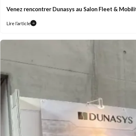
Venez rencontrer Dunasys au Salon Fleet & Mobili
Lire l’article