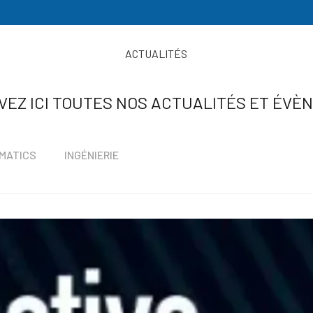
ACTUALITÉS
VEZ ICI TOUTES NOS ACTUALITÉS ET ÉVÈ
MATICS
INGÉNIERIE