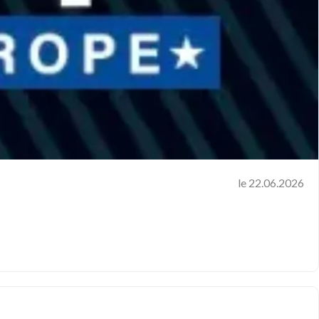
le 22.06.2026