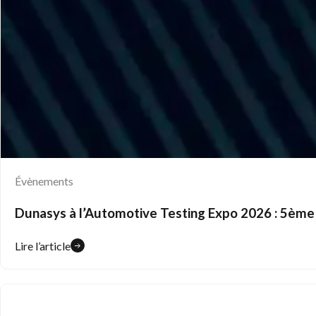
Évènements
Dunasys à l’Automotive Testing Expo 2026 : 5ème
Lire l’article