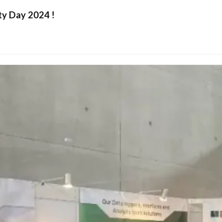
ty Day 2024 !