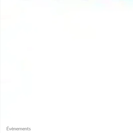
Évènements