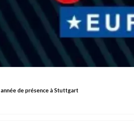
 année de présence à Stuttgart