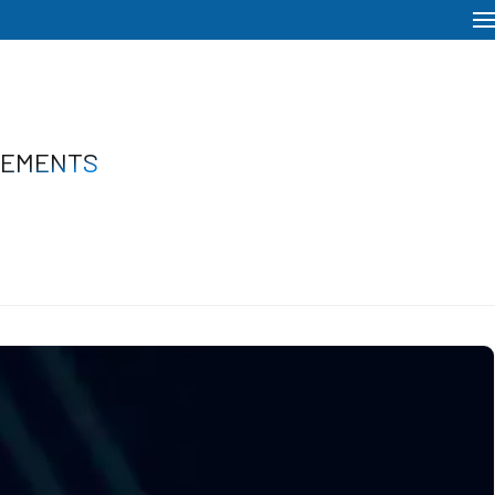
NEMENTS