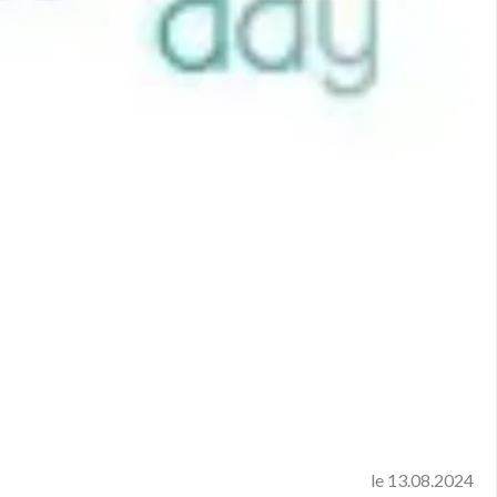
le 13.08.2024