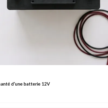
santé d’une batterie 12V