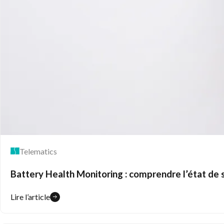
Telematics
Battery Health Monitoring : comprendre l’état de 
Lire l’article