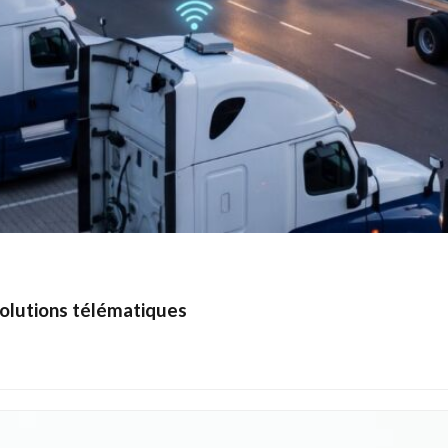
solutions télématiques