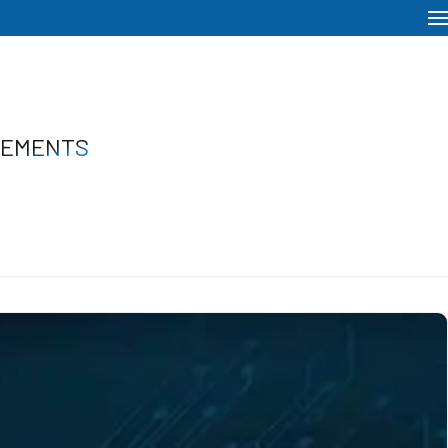
NEMENTS