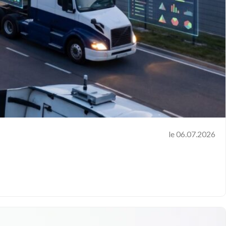
le 06.07.2026