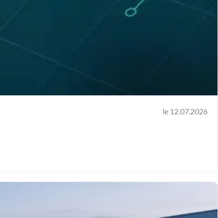
le 12.07.2026