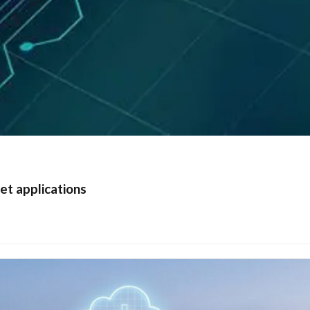
et applications