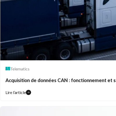
Telematics
Acquisition de données CAN : fonctionnement et 
Lire l’article