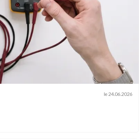
le 24.06.2026