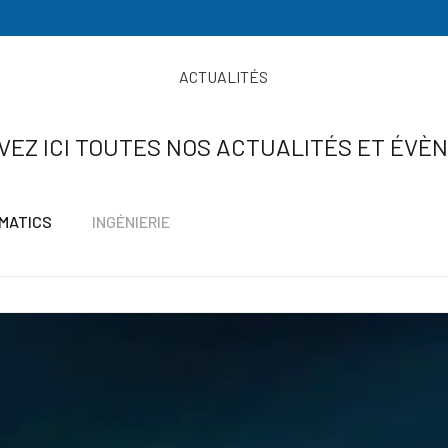
ACTUALITÉS
VEZ ICI TOUTES NOS ACTUALITÉS ET ÉVÈ
MATICS
INGÉNIERIE