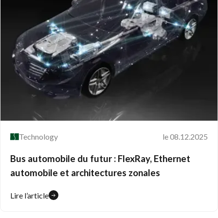
Technology
le 08.12.2025
Bus automobile du futur : FlexRay, Ethernet
automobile et architectures zonales
Lire l’article