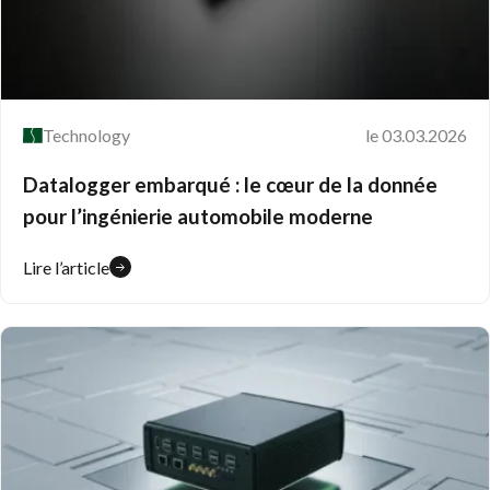
Technology
le 03.03.2026
Datalogger embarqué : le cœur de la donnée
pour l’ingénierie automobile moderne
Lire l’article