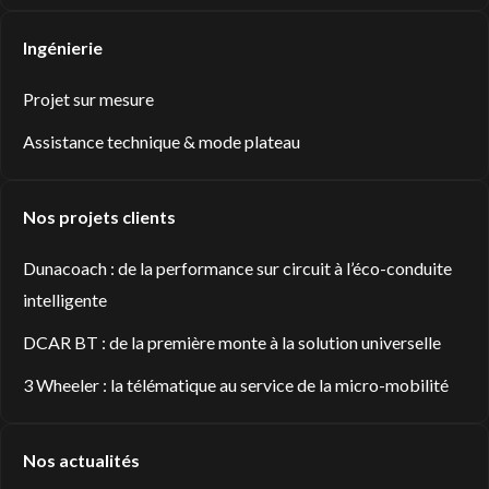
Ingénierie
Projet sur mesure
Assistance technique & mode plateau
Nos projets clients
Dunacoach : de la performance sur circuit à l’éco-conduite
intelligente
DCAR BT : de la première monte à la solution universelle
3 Wheeler : la télématique au service de la micro-mobilité
Nos actualités