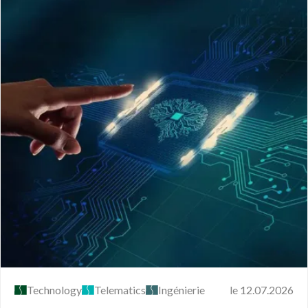
Technology
Telematics
Ingénierie
le 12.07.2026