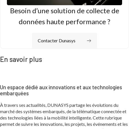
Besoin d’une solution de collecte de
données haute performance ?
Contacter Dunasys
En savoir plus
Un espace dédié aux innovations et aux technologies
embarquées
À travers ses actualités, DUNASYS partage les évolutions du
marché des systèmes embarqués, de la télématique connectée et
des technologies liées à la mobilité intelligente. Cette rubrique
permet de suivre les innovations, les projets, les événements et les