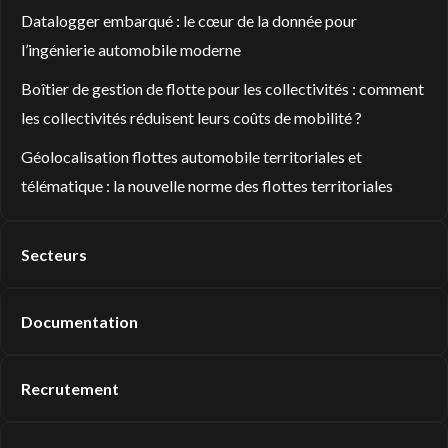
Datalogger embarqué : le cœur de la donnée pour
l’ingénierie automobile moderne
Boîtier de gestion de flotte pour les collectivités : comment
les collectivités réduisent leurs coûts de mobilité ?
Géolocalisation flottes automobile territoriales et
télématique : la nouvelle norme des flottes territoriales
Secteurs
Documentation
Recrutement