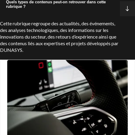
Quels types de contenus peut-on retrouver dans cette
rubrique ?
Cette rubrique regroupe des actualités, des événements,
des analyses technologiques, des informations sur les
innovations du secteur, des retours d’expérience ainsi que
des contenus liés aux expertises et projets développés par
DUNASYS.