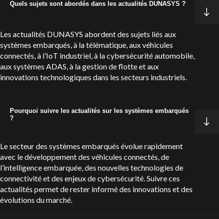
Quels sujets sont abordés dans les actualités DUNASYS ?
Les actualités DUNASYS abordent des sujets liés aux
systèmes embarqués, à la télématique, aux véhicules
connectés, à l’IoT industriel, à la cybersécurité automobile,
aux systèmes ADAS, à la gestion de flotte et aux
innovations technologiques dans les secteurs industriels.
Pourquoi suivre les actualités sur les systèmes embarqués
?
Le secteur des systèmes embarqués évolue rapidement
avec le développement des véhicules connectés, de
l’intelligence embarquée, des nouvelles technologies de
connectivité et des enjeux de cybersécurité. Suivre ces
actualités permet de rester informé des innovations et des
évolutions du marché.