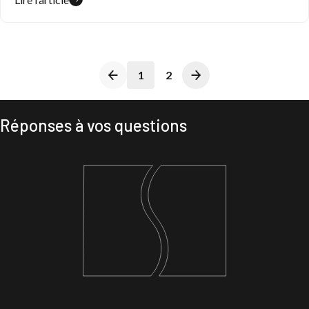
1
2
Réponses à vos questions