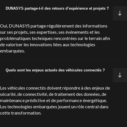
DUNASYS partage-t-il des retours d’expérience et projets ?
Oui, DUNASYS partage régulièrement des informations
sur ses projets, ses expertises, ses événements et les
problématiques techniques rencontrées sur le terrain afin
de valoriser les innovations liées aux technologies
embarquées.
Quels sont les enjeux actuels des véhicules connectés ?
Les véhicules connectés doivent répondre à des enjeux de
sécurité, de connectivité, de traitement des données, de
maintenance prédictive et de performance énergétique.
Les technologies embarquées jouent un rôle central dans
cette transformation.