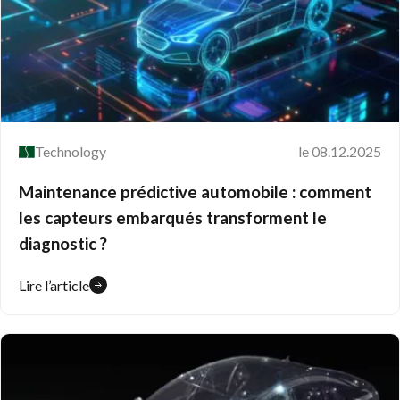
Technology
le 08.12.2025
Maintenance prédictive automobile : comment
les capteurs embarqués transforment le
diagnostic ?
Lire l’article