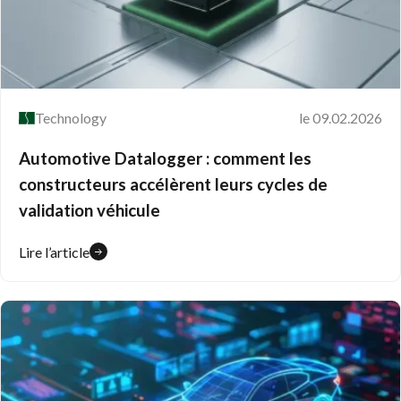
Technology
le 09.02.2026
Automotive Datalogger : comment les
constructeurs accélèrent leurs cycles de
validation véhicule
Lire l’article