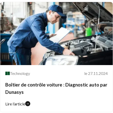
Technology
le 27.11.2024
Boîtier de contrôle voiture : Diagnostic auto par
Dunasys
Lire l’article