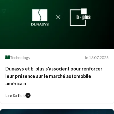
Technology
le 13.07.2026
Dunasys et b-plus s’associent pour renforcer
leur présence sur le marché automobile
américain
Lire l’article