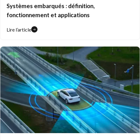
Systèmes embarqués : définition,
fonctionnement et applications
Lire l’article