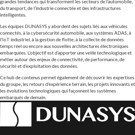
grandes tendances qui transforment les secteurs de l’automobile,
du transport, de l’industrie connectée et des infrastructures
intelligentes.
Les équipes DUNASYS y abordent des sujets liés aux véhicules
connectés, à la cybersécurité automobile, aux systèmes ADAS, à
l’IoT industriel, à la gestion de flotte, à la collecte de données
temps réel ou encore aux nouvelles architectures électroniques
embarquées. L’objectif est d’apporter une veille technologique et
métier autour des enjeux de connectivité, de performance, de
sécurité et d’exploitation des données.
Ce hub de contenus permet également de découvrir les expertises
du groupe, les retours d’expérience terrain, les projets innovants et
les évolutions technologiques qui façonnent les systèmes
embarqués de demain.