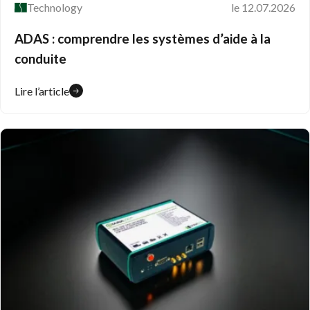
Technology
le 12.07.2026
ADAS : comprendre les systèmes d’aide à la
conduite
Lire l’article