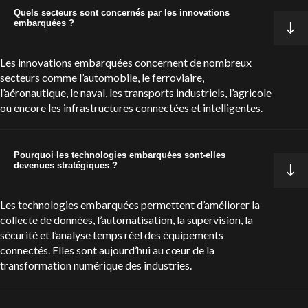
Quels secteurs sont concernés par les innovations
embarquées ?
Les innovations embarquées concernent de nombreux
secteurs comme l’automobile, le ferroviaire,
l’aéronautique, le naval, les transports industriels, l’agricole
ou encore les infrastructures connectées et intelligentes.
Pourquoi les technologies embarquées sont-elles
devenues stratégiques ?
Les technologies embarquées permettent d’améliorer la
collecte de données, l’automatisation, la supervision, la
sécurité et l’analyse temps réel des équipements
connectés. Elles sont aujourd’hui au cœur de la
transformation numérique des industries.