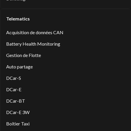
Telematics
Acquisition de données CAN
Battery Health Monitoring
Gestion de Flotte
Auto partage
DCar-S
DCar-E
DCar-BT
DCar-E 3W
Boîtier Taxi