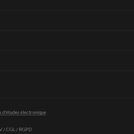
 d'études électronique
 / CGL / RGPD