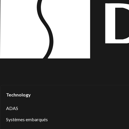
Technology
ADAS
Systèmes embarqués