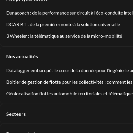
Dunacoach : de la performance sur circuit à l’éco-conduite intel
DCAR BT : de la première monte à la solution universelle
3 Wheeler : la télématique au service de la micro-mobilité
Nos actualités
Datalogger embarqué : le cœur de la donnée pour l’ingénierie
Boîtier de gestion de flotte pour les collectivités : comment les
Géolocalisation flottes automobile territoriales et télématique :
Secteurs