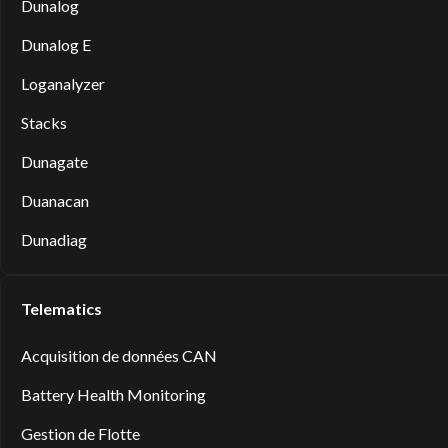
Dunalog
Dunalog E
Loganalyzer
Stacks
Dunagate
Duanacan
Dunadiag
Telematics
Acquisition de données CAN
Battery Health Monitoring
Gestion de Flotte