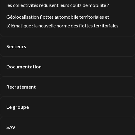
les collectivités réduisent leurs coûts de mobilité ?
Géolocalisation flottes automobile territoriales et
télématique : la nouvelle norme des flottes territoriales
Secteurs
Documentation
Recrutement
Le groupe
SAV