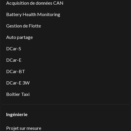
Acquisition de données CAN
Battery Health Monitoring
Gestion de Flotte
Auto partage
DCar-S
DCar-E
DCar-BT
DCar-E 3W
Boîtier Taxi
Ingénierie
Projet sur mesure