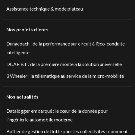
Assistance technique & mode plateau
Nos projets clients
Dunacoach : de la performance sur circuit à l’éco-conduite
intelligente
DCAR BT : de la première monte à la solution universelle
3 Wheeler : la télématique au service de la micro-mobilité
Nos actualités
Datalogger embarqué : le cœur de la donnée pour
l’ingénierie automobile moderne
Boîtier de gestion de flotte pour les collectivités : comment