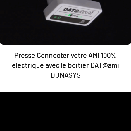
Presse Connecter votre AMI 100%
électrique avec le boitier DAT@ami
DUNASYS