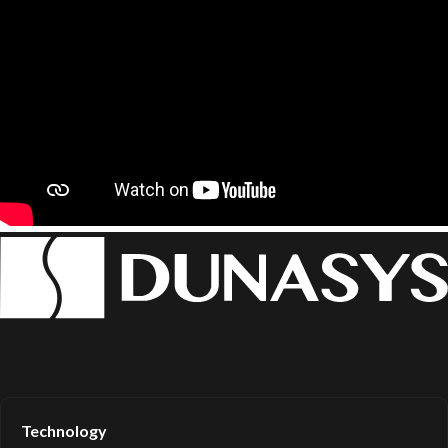
Technology