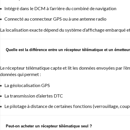
Intégré dans le DCM à l’arrière du combiné de navigation
Connecté au connecteur GPS ou à une antenne radio
La localisation exacte dépend du système d’affichage embarqué et 
Quelle est la différence entre un récepteur télématique et un émetteur
Le récepteur télématique capte et lit les données envoyées par l’é
données qui permet :
La géolocalisation GPS
La transmission d’alertes DTC
Le pilotage à distance de certaines fonctions (verrouillage, co
Peut-on acheter un récepteur télématique seul ?