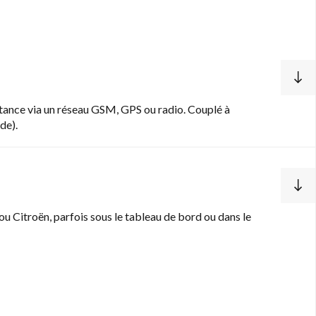
tance via un réseau GSM, GPS ou radio. Couplé à
de).
Citroën, parfois sous le tableau de bord ou dans le