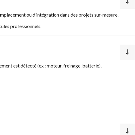
emplacement ou d’intégration dans des projets sur-mesure.
ules professionnels.
ent est détecté (ex : moteur, freinage, batterie).