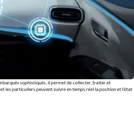
arqués sophistiqués, il permet de collecter, traiter et
 les particuliers peuvent suivre en temps réel la position et l’état