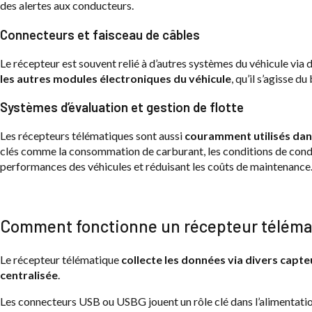
des alertes aux conducteurs.
Connecteurs et faisceau de câbles
Le récepteur est souvent relié à d’autres systèmes du véhicule via
les autres modules électroniques du véhicule
, qu’il s’agisse 
Systèmes d’évaluation et gestion de flotte
Les récepteurs télématiques sont aussi
couramment utilisés dans
clés comme la consommation de carburant, les conditions de condu
performances des véhicules et réduisant les coûts de maintenance
Comment fonctionne un récepteur téléma
Le récepteur télématique
collecte les données via divers capteu
centralisée
.
Les connecteurs USB ou USBG jouent un rôle clé dans l’alimentation 