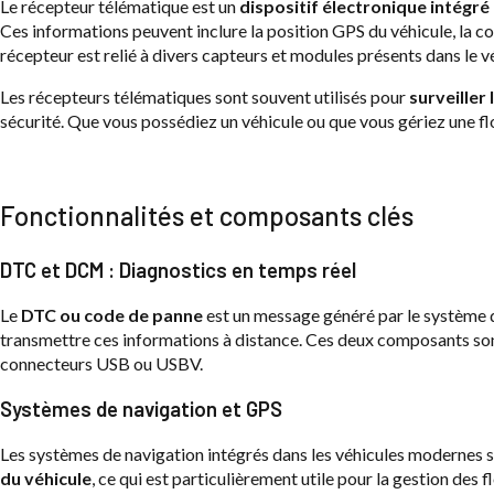
Le récepteur télématique est un
dispositif électronique intégré
Ces informations peuvent inclure la position GPS du véhicule, la c
récepteur est relié à divers capteurs et modules présents dans le v
Les récepteurs télématiques sont souvent utilisés pour
surveiller
sécurité. Que vous possédiez un véhicule ou que vous gériez une fl
Fonctionnalités et composants clés
DTC et DCM : Diagnostics en temps réel
Le
DTC ou code de panne
est un message généré par le système d
transmettre ces informations à distance. Ces deux composants so
connecteurs USB ou USBV.
Systèmes de navigation et GPS
Les systèmes de navigation intégrés dans les véhicules modernes 
du véhicule
, ce qui est particulièrement utile pour la gestion des