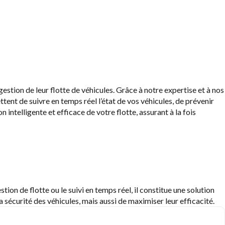
tion de leur flotte de véhicules. Grâce à notre expertise et à nos
ent de suivre en temps réel l’état de vos véhicules, de prévenir
 intelligente et efficace de votre flotte, assurant à la fois
ion de flotte ou le suivi en temps réel, il constitue une solution
sécurité des véhicules, mais aussi de maximiser leur efficacité.