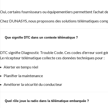
Oui, certains fournisseurs ou équipementiers permettent l’achat 
Chez DUNASYS, nous proposons des solutions télématiques complè
Que signifie DTC dans un contexte télématique ?
DTC signifie Diagnostic Trouble Code. Ces codes d’erreur sont gén
Le récepteur télématique collecte ces données techniques pour :
Alerter en temps réel
Planifier la maintenance
Améliorer la sécurité du conducteur
Quel rôle joue la radio dans la télématique embarquée ?