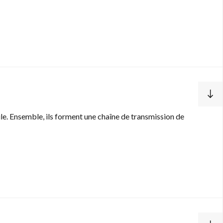
ule. Ensemble, ils forment une chaîne de transmission de