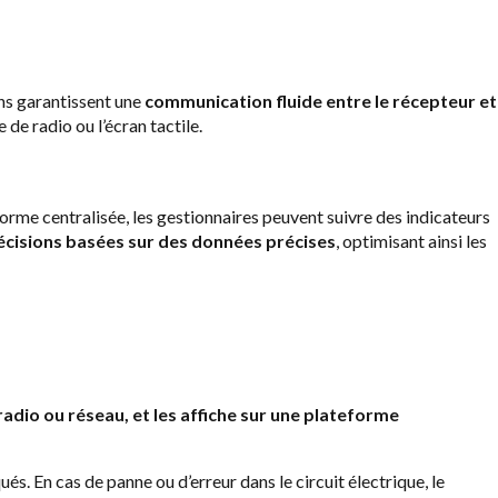
ons garantissent une
communication fluide entre le récepteur et
de radio ou l’écran tactile.
orme centralisée, les gestionnaires peuvent suivre des indicateurs
cisions basées sur des données précises
, optimisant ainsi les
radio ou réseau, et les affiche sur une plateforme
. En cas de panne ou d’erreur dans le circuit électrique, le