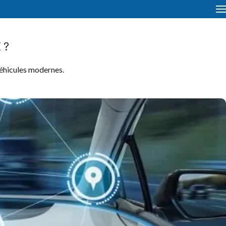
 ?
véhicules modernes.