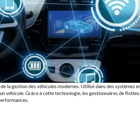
de la gestion des véhicules modernes. Utilisé dans des systèmes emb
 véhicule. Grâce à cette technologie, les gestionnaires de flottes et
 performances.